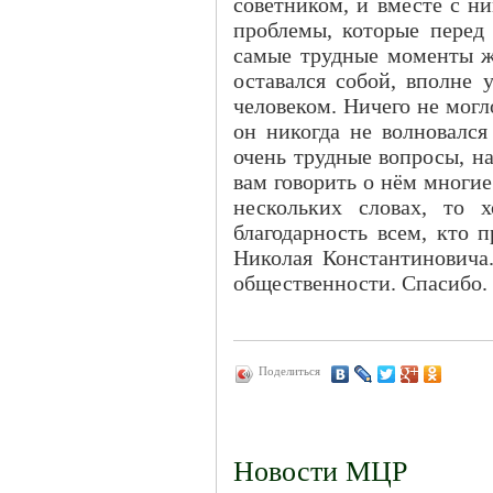
советником, и вместе с н
проблемы, которые перед 
самые трудные моменты ж
оставался собой, вполне
человеком. Ничего не могл
он никогда не волновалс
очень трудные вопросы, н
вам говорить о нём многие
нескольких словах, то 
благодарность всем, кто 
Николая Константиновича.
общественности. Спасибо.
Поделиться
Новости МЦР