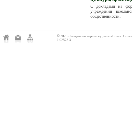
С докладами на фор
учреждений школьно
общественности.
©
2026 Электронная версия журнала «Новая Эпоха
0.02573 3