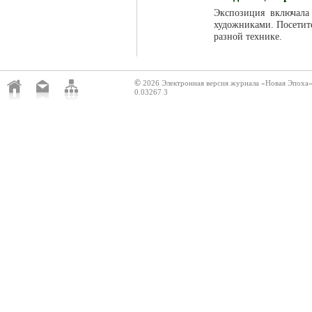
Экспозиция включала
художниками. Посетит
разной технике.
©
2026 Электронная версия журнала «Новая Эпоха
0.03267 3