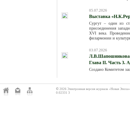
05.07.2026
Выставка «Н.К.Рер
Сургут – один из ст
присоединения западн
XVI века. Проведени
филармонии и культур
03.07.2026
Л.В.Шапошникова. 
Глава II. Часть 3. 
Создано Комитетом за
©
2026 Электронная версия журнала «Новая Эпоха
0.02331 3