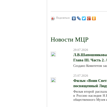
Поделиться
Новости МЦР
29.07.2026
Л.В.Шапошникова. 
Глава III. Часть 2.
Создано Комитетом за
25.07.2026
Фильм «Воин Света
посвященный Люд
Фильм второй рассказ
в Россию наследия Н.К
общественного Музея 