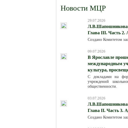
Новости МЦР
29.07.2026
Л.В.Шапошникова. 
Глава III. Часть 2.
Создано Комитетом за
09.07.2026
В Ярославле проше
международным уча
культура, просвещ
С докладами на фор
учреждений школьно
общественности.
03.07.2026
Л.В.Шапошникова. 
Глава II. Часть 3. 
Создано Комитетом за